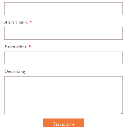
Achternaam:
*
E-mailadres:
*
Opmerking: