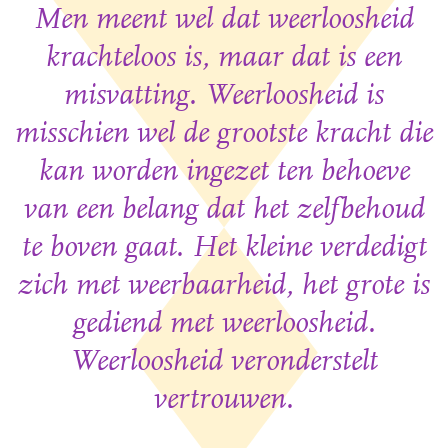
Men meent wel dat weerloosheid
krachteloos is, maar dat is een
misvatting. Weerloosheid is
misschien wel de grootste kracht die
kan worden ingezet ten behoeve
van een belang dat het zelfbehoud
te boven gaat. Het kleine verdedigt
zich met weerbaarheid, het grote is
gediend met weerloosheid.
Weerloosheid veronderstelt
vertrouwen.