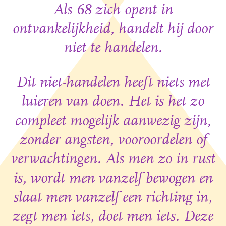
Als 68 zich opent in
ontvankelijkheid, handelt hij door
niet te handelen.
Dit niet-handelen heeft niets met
luieren van doen. Het is het zo
compleet mogelijk aanwezig zijn,
zonder angsten, vooroordelen of
verwachtingen. Als men zo in rust
is, wordt men vanzelf bewogen en
slaat men vanzelf een richting in,
zegt men iets, doet men iets. Deze