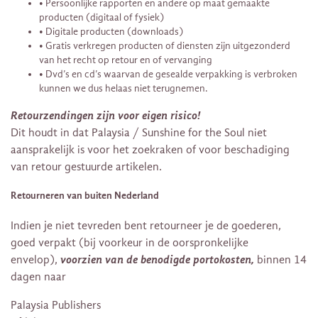
• Persoonlijke rapporten en andere op maat gemaakte
producten (digitaal of fysiek)
• Digitale producten (downloads)
• Gratis verkregen producten of diensten zijn uitgezonderd
van het recht op retour en of vervanging
• Dvd’s en cd’s waarvan de gesealde verpakking is verbroken
kunnen we dus helaas niet terugnemen.
Retourzendingen zijn voor eigen risico!
Dit houdt in dat Palaysia / Sunshine for the Soul niet
aansprakelijk is voor het zoekraken of voor beschadiging
van retour gestuurde artikelen.
Retourneren van buiten Nederland
Indien je niet tevreden bent retourneer je de goederen,
goed verpakt (bij voorkeur in de oorspronkelijke
voorzien van de benodigde portokosten,
envelop),
binnen 14
dagen naar
Palaysia Publishers