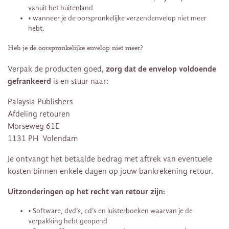
vanuit het buitenland
• wanneer je de oorspronkelijke verzendenvelop niet meer
hebt.
Heb je de oorspronkelijke envelop niet meer?
zorg dat de envelop voldoende
Verpak de producten goed,
gefrankeerd
is en stuur naar:
Palaysia Publishers
Afdeling retouren
Morseweg 61E
1131 PH Volendam
Je ontvangt het betaalde bedrag met aftrek van eventuele
kosten binnen enkele dagen op jouw bankrekening retour.
Uitzonderingen op het recht van retour zijn:
• Software, dvd’s, cd’s en luisterboeken waarvan je de
verpakking hebt geopend