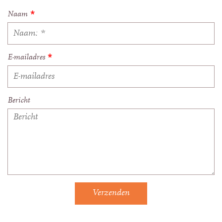
Naam
*
E-mailadres
*
Bericht