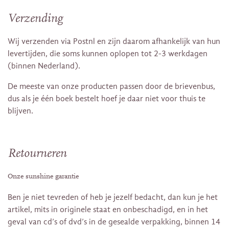
Verzending
Wij verzenden via Postnl en zijn daarom afhankelijk van hun
levertijden, die soms kunnen oplopen tot 2-3 werkdagen
(binnen Nederland).
De meeste van onze producten passen door de brievenbus,
dus als je één boek bestelt hoef je daar niet voor thuis te
blijven.
Retourneren
Onze sunshine garantie
Ben je niet tevreden of heb je jezelf bedacht, dan kun je het
artikel, mits in originele staat en onbeschadigd, en in het
geval van cd’s of dvd’s in de gesealde verpakking, binnen 14