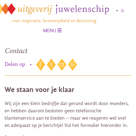
…voor inspiratie, levenswijsheid en bezinning
MENU
Contact
Delen op
•
We staan voor je klaar
Wij zijn een klein bedrijfje dat gerund wordt door moeders,
en hebben daarom besloten geen telefonische
klantenservice aan te bieden – maar we reageren wel snel
en adequaat op je berichtje! Vul het formulier hieronder in.