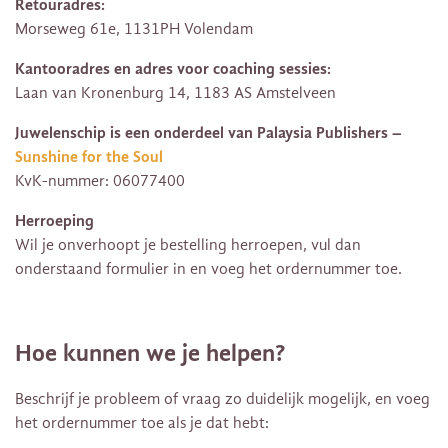
Retouradres:
Morseweg 61e, 1131PH Volendam
Kantooradres en adres voor coaching sessies:
Laan van Kronenburg 14, 1183 AS Amstelveen
Juwelenschip is een onderdeel van Palaysia Publishers –
Sunshine for the Soul
KvK-nummer: 06077400
Herroeping
Wil je onverhoopt je bestelling herroepen, vul dan
onderstaand formulier in en voeg het ordernummer toe.
Hoe kunnen we je helpen?
Beschrijf je probleem of vraag zo duidelijk mogelijk, en voeg
het ordernummer toe als je dat hebt: