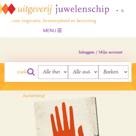
…voor inspiratie, levenswijsheid en bezinning
MENU
Inloggen / Mijn account
Aanbieding!