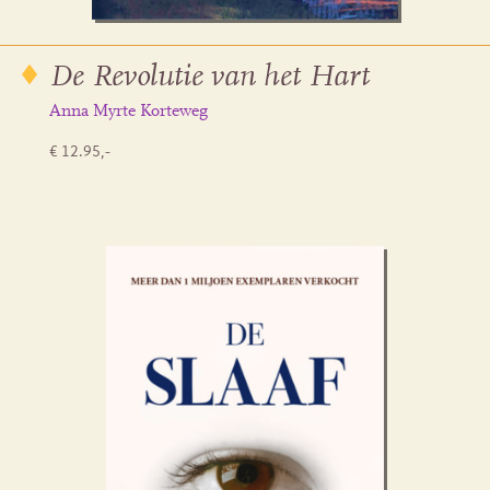
De Revolutie van het Hart
Anna Myrte Korteweg
€ 12.95,-