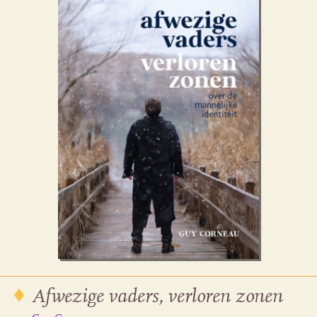
Afwezige vaders, verloren zonen