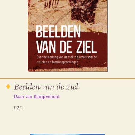
Beelden van de ziel
Daan van Kampenhout
€ 24,-