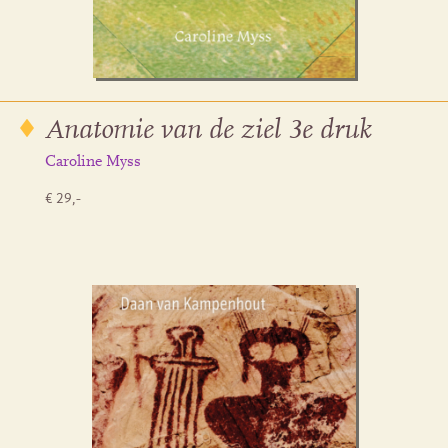
Anatomie van de ziel 3e druk
Caroline Myss
€ 29,-