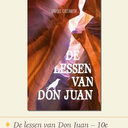
De lessen van Don Juan – 10e