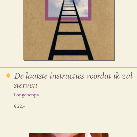
De laatste instructies voordat ik zal
sterven
Longchenpa
€ 22,-