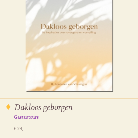
Dakloos geborgen
Gastauteurs
€ 24,-