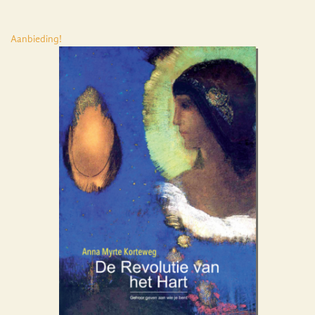
Aanbieding!