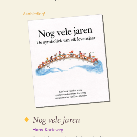
Aanbieding!
Nog vele jaren
Hans Korteweg