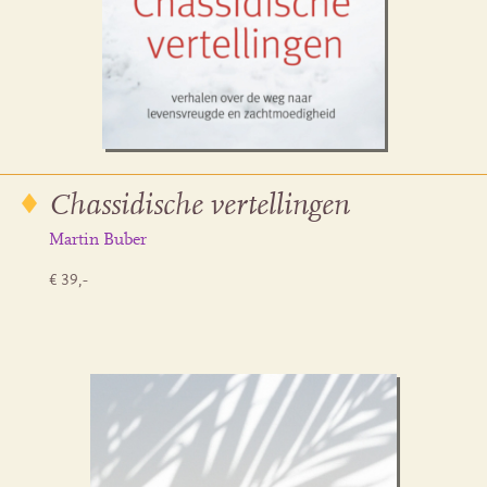
Chassidische vertellingen
Martin Buber
€ 39,-