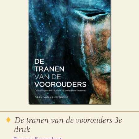
De tranen van de voorouders 3e
druk