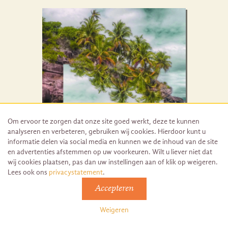
Om ervoor te zorgen dat onze site goed werkt, deze te kunnen
analyseren en verbeteren, gebruiken wij cookies. Hierdoor kunt u
informatie delen via social media en kunnen we de inhoud van de site
en advertenties afstemmen op uw voorkeuren. Wilt u liever niet dat
wij cookies plaatsen, pas dan uw instellingen aan of klik op weigeren.
Lees ook ons
privacystatement
.
Accepteren
Weigeren