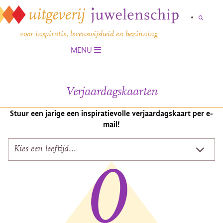
…voor inspiratie, levenswijsheid en bezinning
MENU
Verjaardagskaarten
Stuur een jarige een inspiratievolle verjaardagskaart per e-
mail!
0