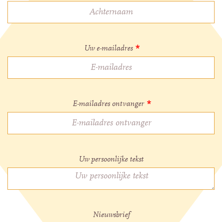
Uw e-mailadres
*
E-mailadres ontvanger
*
Uw persoonlijke tekst
Nieuwsbrief