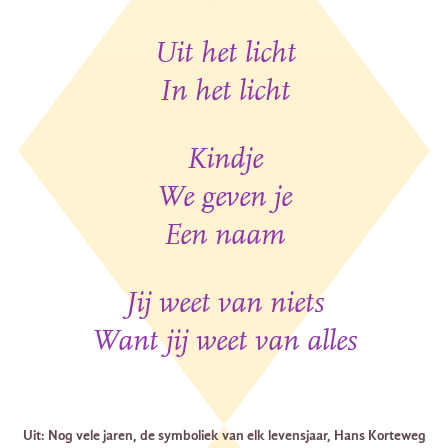
Uit het licht
In het licht
Kindje
We geven je
Een naam
Jij weet van niets
Want jij weet van alles
Uit: Nog vele jaren, de symboliek van elk levensjaar, Hans Korteweg