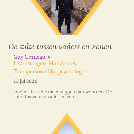
De stilte tussen vaders en zonen
Guy Corneau
Levensvragen
Man/vrouw
Transpersoonlijke psychologie
15 jul 2026
Er zijn stiltes die meer zeggen dan woorden. De
stilte tussen een vader en een…