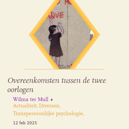
Overeenkomsten tussen de twee
oorlogen
Wilma ter Mull
Actualiteit
Diversen
Transpersoonlijke psychologie
12 feb 2025