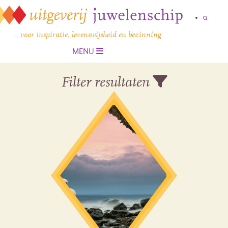
…voor inspiratie, levenswijsheid en bezinning
MENU
Filter resultaten