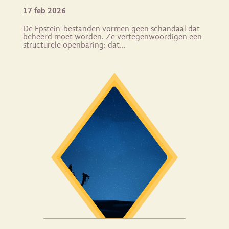
17 feb 2026
De Epstein-bestanden vormen geen schandaal dat
beheerd moet worden. Ze vertegenwoordigen een
structurele openbaring: dat…