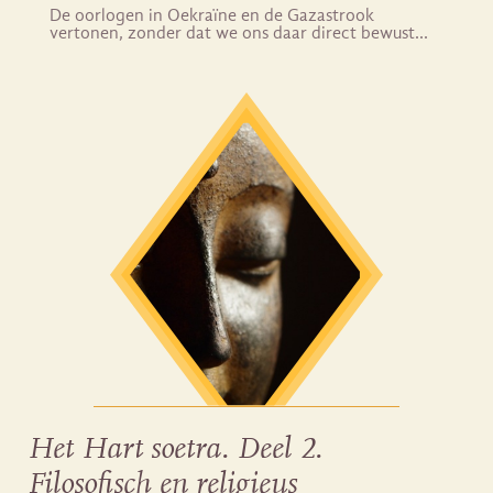
De oorlogen in Oekraïne en de Gazastrook
vertonen, zonder dat we ons daar direct bewust…
Het Hart soetra. Deel 2.
Filosofisch en religieus