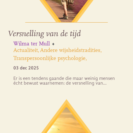
Versnelling van de tijd
Wilma ter Mull
Actualiteit
Andere wijsheidstradities
Transpersoonlijke psychologie
03 dec 2025
Er is een tendens gaande die maar weinig mensen
écht bewust waarnemen: de versnelling van…