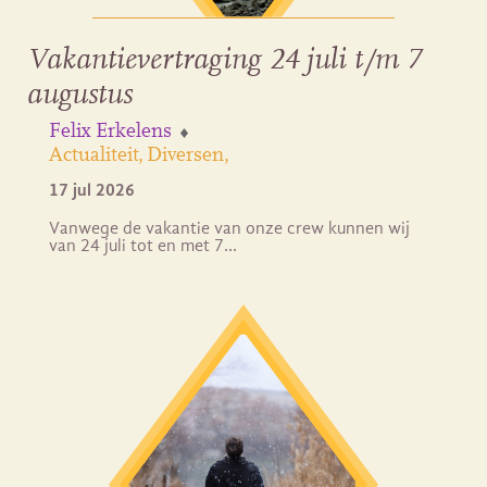
Vakantievertraging 24 juli t/m 7
augustus
Felix Erkelens
Actualiteit
Diversen
17 jul 2026
Vanwege de vakantie van onze crew kunnen wij
van 24 juli tot en met 7…