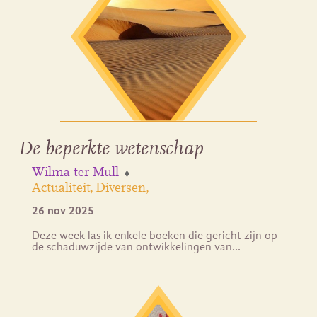
De beperkte wetenschap
Wilma ter Mull
Actualiteit
Diversen
26 nov 2025
Deze week las ik enkele boeken die gericht zijn op
de schaduwzijde van ontwikkelingen van…