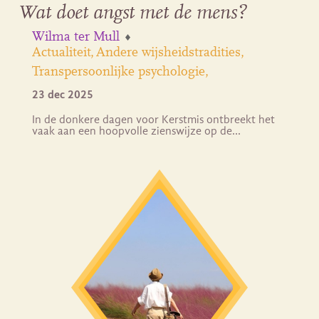
Wat doet angst met de mens?
Wilma ter Mull
Actualiteit
Andere wijsheidstradities
Transpersoonlijke psychologie
23 dec 2025
In de donkere dagen voor Kerstmis ontbreekt het
vaak aan een hoopvolle zienswijze op de…