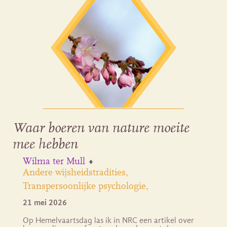
Waar boeren van nature moeite
mee hebben
Wilma ter Mull
Andere wijsheidstradities
Transpersoonlijke psychologie
21 mei 2026
Op Hemelvaartsdag las ik in NRC een artikel over