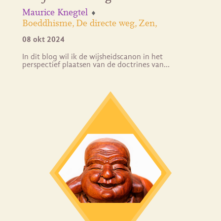
Maurice Knegtel
Boeddhisme
De directe weg
Zen
08 okt 2024
In dit blog wil ik de wijsheidscanon in het
perspectief plaatsen van de doctrines van…