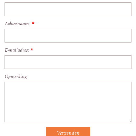
Achternaam:
*
E-mailadres:
*
Opmerking: