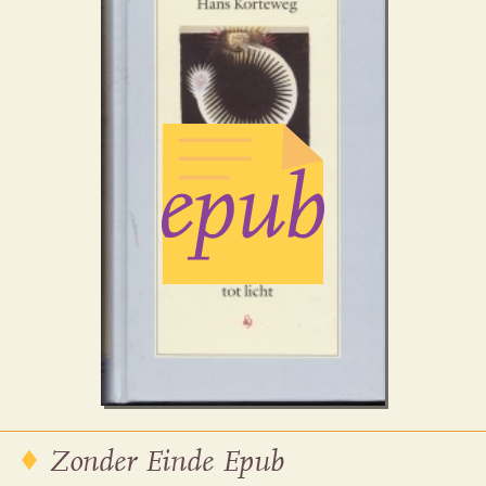
Zonder Einde Epub