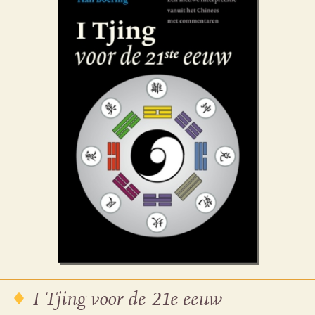
I Tjing voor de 21e eeuw