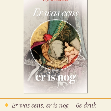
Er was eens, er is nog – 6e druk