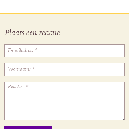
Plaats een reactie