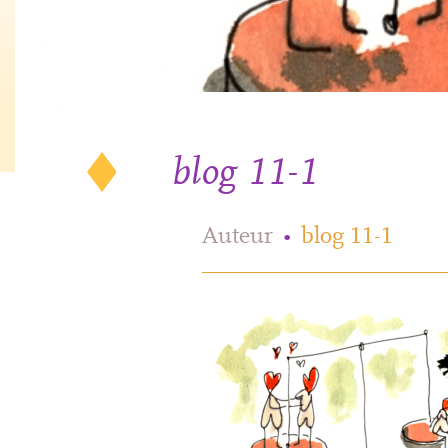
blog 11-1
Auteur
•
blog 11-1