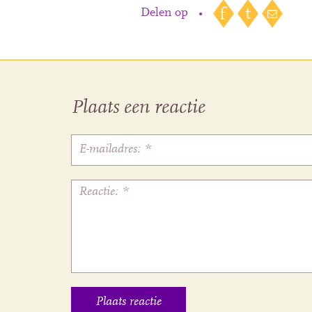
Delen op
•
Plaats een reactie