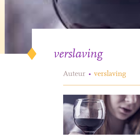
verslaving
Auteur
•
verslaving