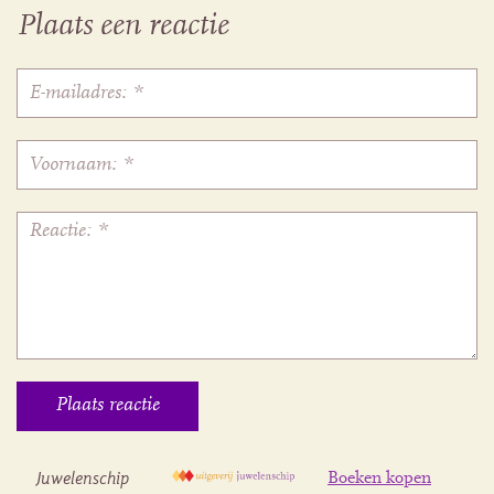
Plaats een reactie
Juwelenschip
Boeken kopen