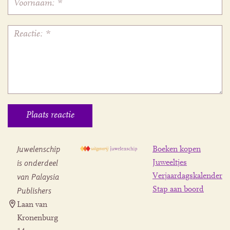
Juwelenschip
Boeken kopen
is onderdeel
Juweeltjes
Verjaardagskalender
van Palaysia
Stap aan boord
Publishers
Laan van
Kronenburg