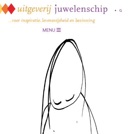
…voor inspiratie, levenswijsheid en bezinning
MENU