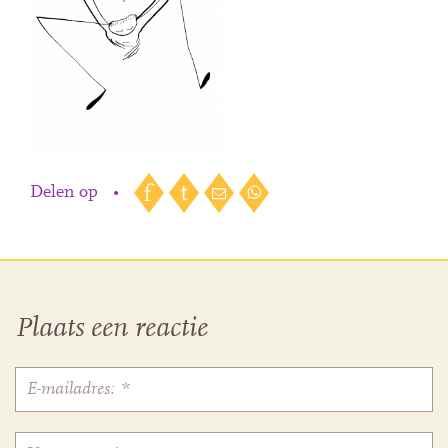
Delen op
•
Plaats een reactie