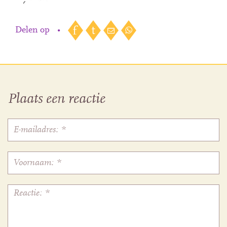
Delen op
•
Plaats een reactie