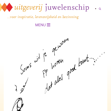
…voor inspiratie, levenswijsheid en bezinning
MENU