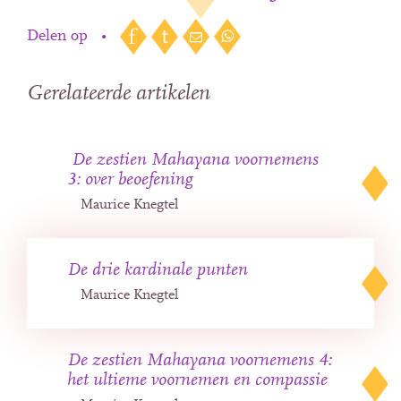
Delen op
•
Gerelateerde artikelen
De zestien Mahayana voornemens
3: over beoefening
Maurice Knegtel
De drie kardinale punten
Maurice Knegtel
De zestien Mahayana voornemens 4:
het ultieme voornemen en compassie