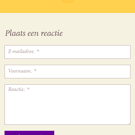
Plaats een reactie