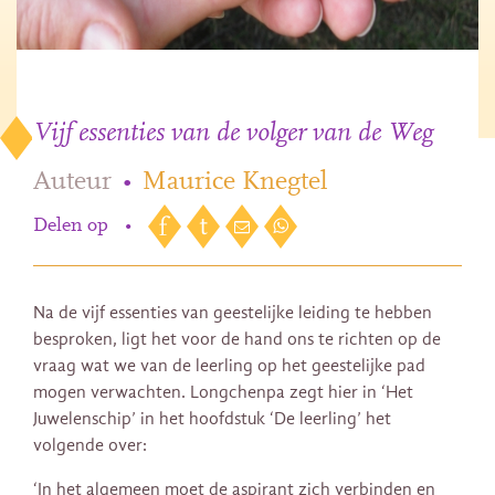
Vijf essenties van de volger van de Weg
Auteur
•
Maurice Knegtel
Delen op
•
Na de vijf essenties van geestelijke leiding te hebben
besproken, ligt het voor de hand ons te richten op de
vraag wat we van de leerling op het geestelijke pad
mogen verwachten. Longchenpa zegt hier in ‘Het
Juwelenschip’ in het hoofdstuk ‘De leerling’ het
volgende over:
‘In het algemeen moet de aspirant zich verbinden en