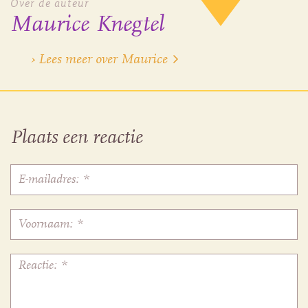
Over de auteur
Maurice Knegtel
› Lees meer over Maurice
Plaats een reactie