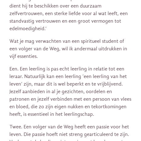
dient hij te beschikken over een duurzaam
zelfvertrouwen, een sterke liefde voor al wat leeft, een
standvastig vertrouwen en een groot vermogen tot
edelmoedigheid.’
Wat je mag verwachten van een spiritueel student of
een volger van de Weg, wil ik andermaal uitdrukken in
vijf essenties.
Een. Een leerling is pas echt leerling in relatie tot een
leraar. Natuurlijk kan een leerling ‘een leerling van het
leven’ zijn, maar dit is wel beperkt en te vrijblijvend.
Jezelf aanbieden in al je gezichten, oordelen en
patronen en jezelf verbinden met een persoon van vlees
en bloed, die zo zijn eigen nukken en tekortkomingen
heeft, is essentieel in het leerlingschap.
Twee. Een volger van de Weg heeft een passie voor het
leven. Die passie hoeft niet streng gearticuleerd te zijn.