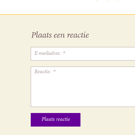
Plaats een reactie