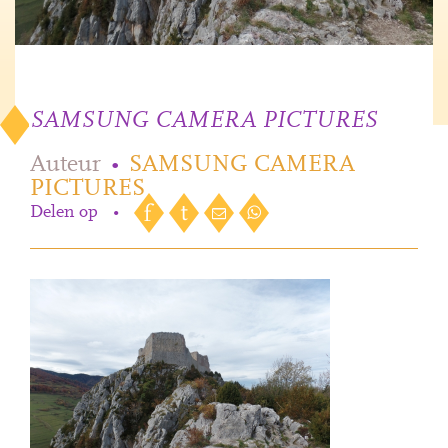
SAMSUNG CAMERA PICTURES
Auteur
•
SAMSUNG CAMERA
PICTURES
Delen op
•