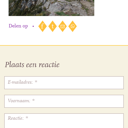
Delen op
•
Plaats een reactie