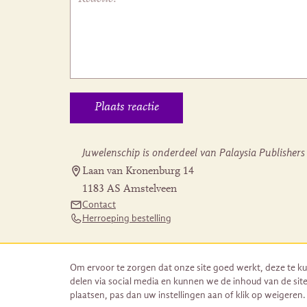
Juwelenschip is onderdeel van Palaysia Publishers
Laan van Kronenburg 14
1183 AS Amstelveen
Contact
Herroeping bestelling
Om ervoor te zorgen dat onze site goed werkt, deze te ku
delen via social media en kunnen we de inhoud van de site
plaatsen, pas dan uw instellingen aan of klik op weigeren