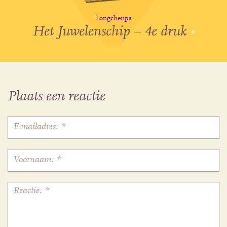
Longchenpa
Het Juwelenschip – 4e druk
›
Plaats een reactie