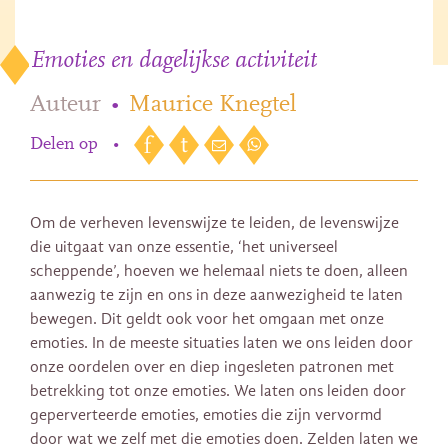
Emoties en dagelijkse activiteit
Auteur
•
Maurice Knegtel
Delen op
•
Om de verheven levenswijze te leiden, de levenswijze
die uitgaat van onze essentie, ‘het universeel
scheppende’, hoeven we helemaal niets te doen, alleen
aanwezig te zijn en ons in deze aanwezigheid te laten
bewegen. Dit geldt ook voor het omgaan met onze
emoties. In de meeste situaties laten we ons leiden door
onze oordelen over en diep ingesleten patronen met
betrekking tot onze emoties. We laten ons leiden door
geperverteerde emoties, emoties die zijn vervormd
door wat we zelf met die emoties doen. Zelden laten we