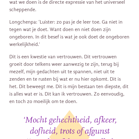
wat we doen is de directe expressie van het universeel
scheppende.
Longchenpa: ‘Luister: zo pas je de leer toe. Ga niet in
tegen wat je doet. Want doen en niet doen zijn
ongeboren. In dit besef is wat je ook doet de ongeboren
werkelijkheid.’
Dit is een kwestie van vertrouwen. Dit vertrouwen
groeit door telkens weer aanwezig te zijn, terug bij
mezelf, mijn gedachten uit te spannen, niet uit te
zenden en te rusten bij wat er nu hier opkomt. Dit is
het. Dit beweegt me. Dit is mijn bestaan ten diepste, dit
is alles wat er is. Dit kan ik vertrouwen. Zo eenvoudig,
en toch zo moeilijk om te doen.
'Mocht gehechtheid, afkeer,
dofheid, trots of afgunst