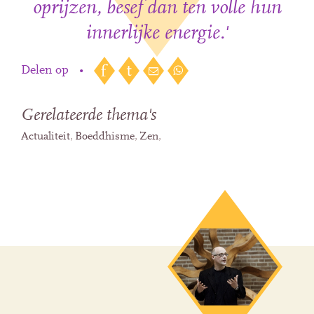
oprijzen, besef dan ten volle hun
innerlijke energie.'
Delen op
•
Gerelateerde thema's
Actualiteit
Boeddhisme
Zen