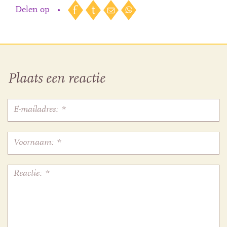
Delen op
•
Plaats een reactie