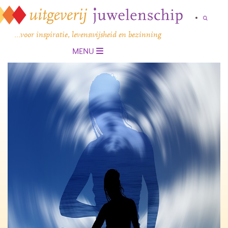
…voor inspiratie, levenswijsheid en bezinning
MENU