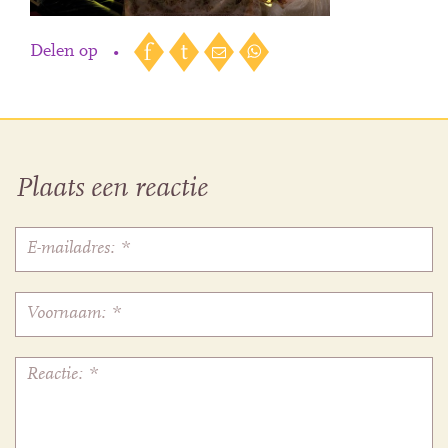
Delen op
•
Plaats een reactie