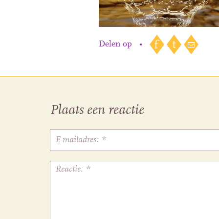
Delen op
•
Plaats een reactie