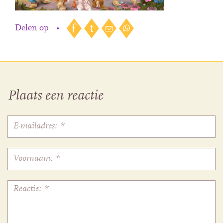
Delen op
•
Plaats een reactie