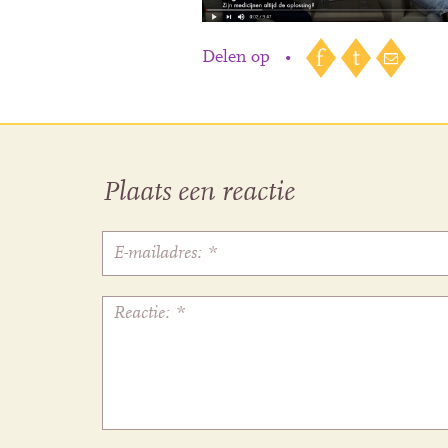
Delen op
•
Plaats een reactie