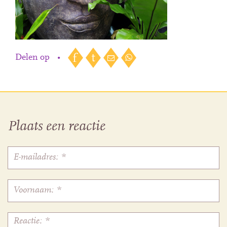
Delen op
•
Plaats een reactie