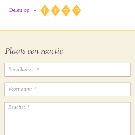
Delen op
•
Plaats een reactie