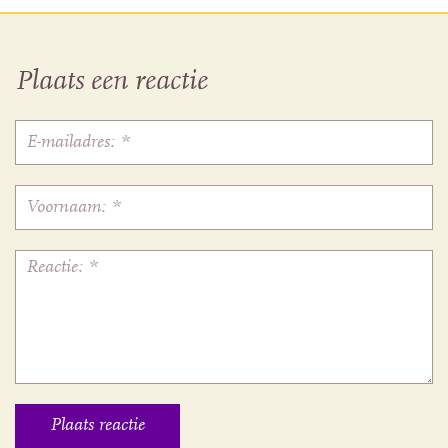
Plaats een reactie