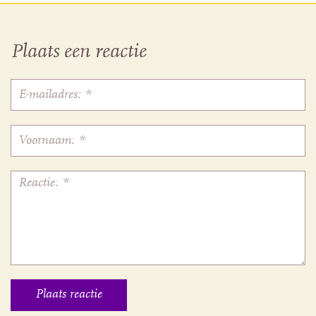
Plaats een reactie