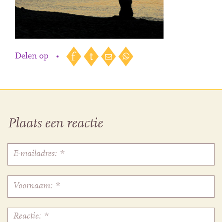
Delen op
•
Plaats een reactie