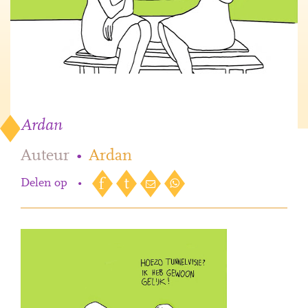
Ardan
Auteur
•
Ardan
Delen op
•