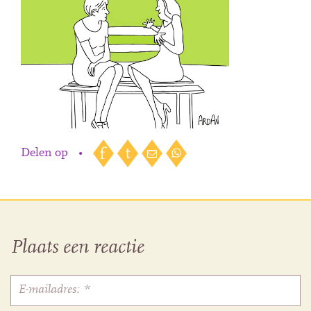
Delen op
•
Plaats een reactie