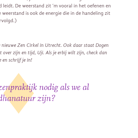
d leidt. De weerstand zit ‘m vooral in het oefenen en
 weerstand is ook de energie die in de handeling zit
rvolgd.)
nieuwe Zen Cirkel in Utrecht. Ook daar staat Dogen
over zijn en tijd, Uji. Als je erbij wilt zijn, check dan
en schrijf je in!
enpraktijk nodig als we al
dhanatuur zijn?