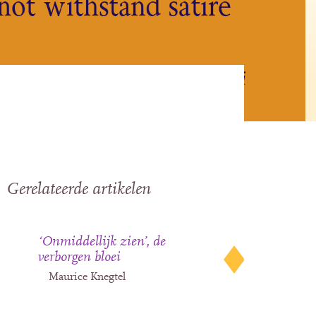
Gerelateerde artikelen
‘Onmiddellijk zien’, de
verborgen bloei
Maurice Knegtel