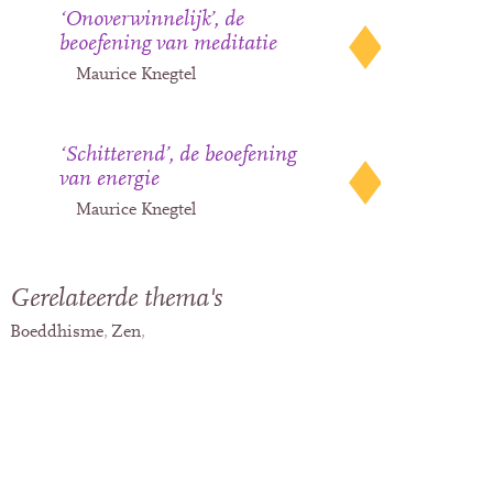
‘Onoverwinnelijk’, de
beoefening van meditatie
Maurice Knegtel
‘Schitterend’, de beoefening
van energie
Maurice Knegtel
Gerelateerde thema's
Boeddhisme
Zen