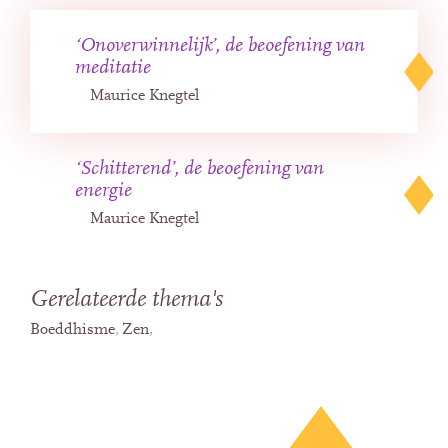
‘Onoverwinnelijk’, de beoefening van
meditatie
Maurice Knegtel
‘Schitterend’, de beoefening van
energie
Maurice Knegtel
Gerelateerde thema's
Boeddhisme
Zen