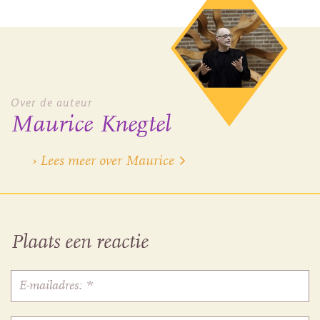
Over de auteur
Maurice Knegtel
› Lees meer over Maurice
Plaats een reactie