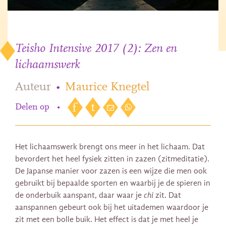
Teisho Intensive 2017 (2): Zen en
lichaamswerk
Auteur
•
Maurice Knegtel
Delen op
•
Het lichaamswerk brengt ons meer in het lichaam. Dat
bevordert het heel fysiek zitten in zazen (zitmeditatie).
De Japanse manier voor zazen is een wijze die men ook
gebruikt bij bepaalde sporten en waarbij je de spieren in
de onderbuik aanspant, daar waar je
chi
zit. Dat
aanspannen gebeurt ook bij het uitademen waardoor je
zit met een bolle buik. Het effect is dat je met heel je