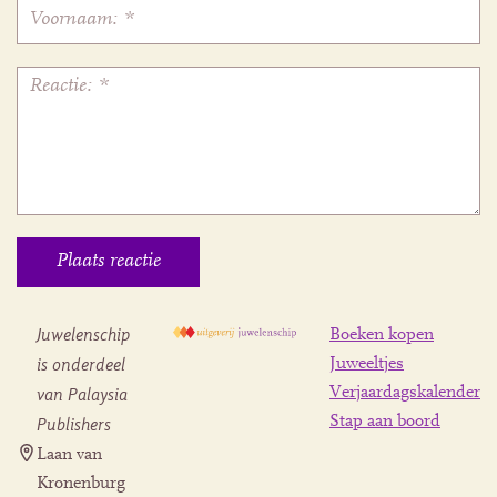
Juwelenschip
Boeken kopen
is onderdeel
Juweeltjes
Verjaardagskalender
van Palaysia
Stap aan boord
Publishers
Laan van
Kronenburg