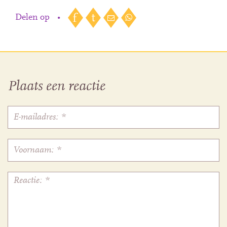
Delen op
•
Plaats een reactie