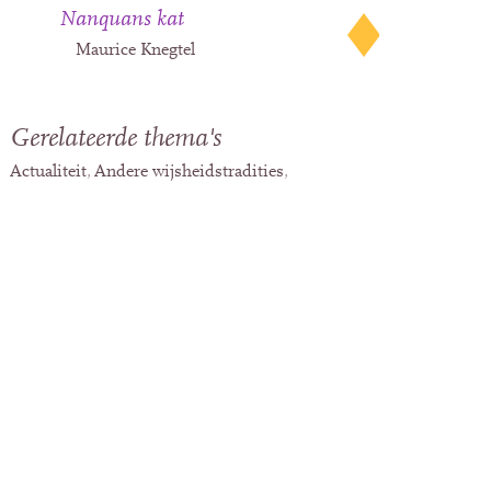
Nanquans kat
Maurice Knegtel
Gerelateerde thema's
Actualiteit
Andere wijsheidstradities