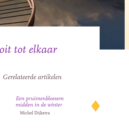
it tot elkaar
Gerelateerde artikelen
Een pruimenbloesem
midden in de winter
Michel Dijkstra