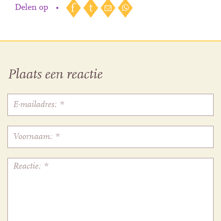
Delen op
•
Plaats een reactie