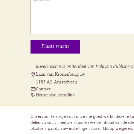
Juwelenschip is onderdeel van Palaysia Publishers
Laan van Kronenburg 14
1183 AS Amstelveen
Contact
Herroeping bestelling
Om ervoor te zorgen dat onze site goed werkt, deze te ku
delen via social media en kunnen we de inhoud van de site
plaatsen, pas dan uw instellingen aan of klik op weigeren