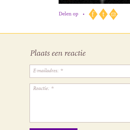
Delen op
•
Plaats een reactie