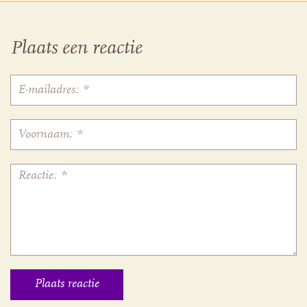
Plaats een reactie