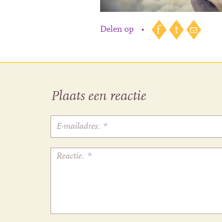
Delen op
•
Plaats een reactie