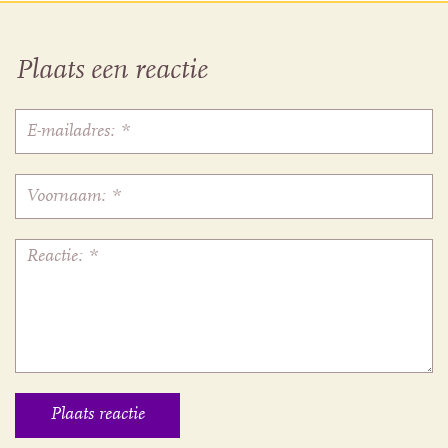
Plaats een reactie