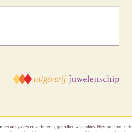
nnen analyseren en verbeteren, gebruiken wij cookies. Hierdoor kunt u inf