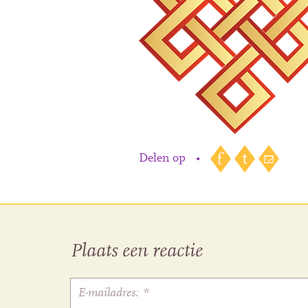
Delen op
•
Plaats een reactie