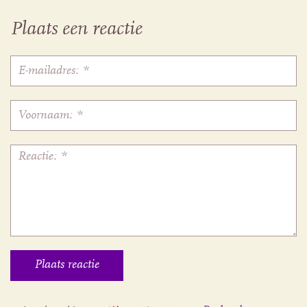
Plaats een reactie