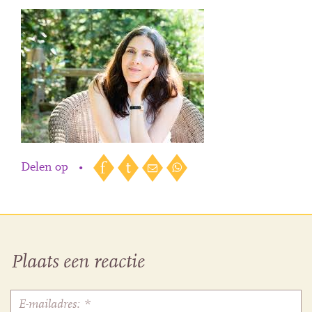
Delen op
•
Plaats een reactie