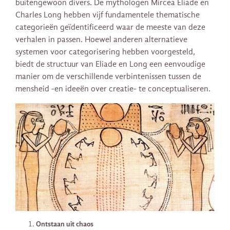
buitengewoon divers. De mythologen Mircea Eliade en
Charles Long hebben vijf fundamentele thematische
categorieën geïdentificeerd waar de meeste van deze
verhalen in passen. Hoewel anderen alternatieve
systemen voor categorisering hebben voorgesteld,
biedt de structuur van Eliade en Long een eenvoudige
manier om de verschillende verbintenissen tussen de
mensheid -en ideeën over creatie- te conceptualiseren.
Ontstaan uit chaos