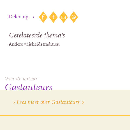
Delen op
•
Gerelateerde thema's
Andere wijsheidstradities
Over de auteur
Gastauteurs
› Lees meer over Gastauteurs