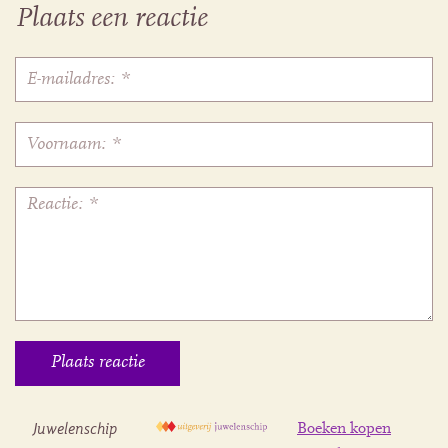
Plaats een reactie
Juwelenschip
Boeken kopen