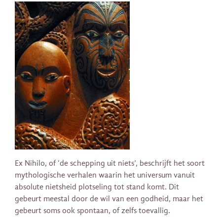
Ex Nihilo, of ‘de schepping uit niets’, beschrijft het soort
mythologische verhalen waarin het universum vanuit
absolute nietsheid plotseling tot stand komt. Dit
gebeurt meestal door de wil van een godheid, maar het
gebeurt soms ook spontaan, of zelfs toevallig.