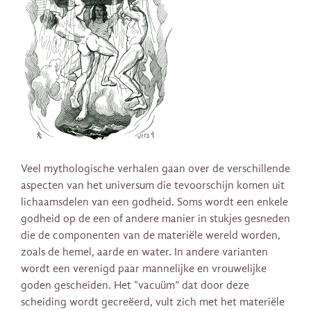
Veel mythologische verhalen gaan over de verschillende
aspecten van het universum die tevoorschijn komen uit
lichaamsdelen van een godheid. Soms wordt een enkele
godheid op de een of andere manier in stukjes gesneden
die de componenten van de materiële wereld worden,
zoals de hemel, aarde en water. In andere varianten
wordt een verenigd paar mannelijke en vrouwelijke
goden gescheiden. Het “vacuüm” dat door deze
scheiding wordt gecreëerd, vult zich met het materiële