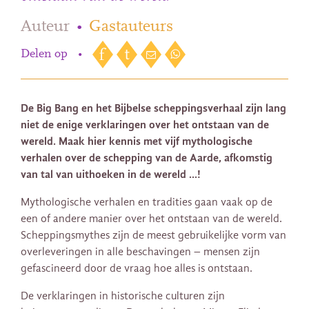
Auteur
•
Gastauteurs
Delen op
•
De Big Bang en het Bijbelse scheppingsverhaal zijn lang
niet de enige verklaringen over het ontstaan van de
wereld. Maak hier kennis met vijf mythologische
verhalen over de schepping van de Aarde, afkomstig
van tal van uithoeken in de wereld …!
Mythologische verhalen en tradities gaan vaak op de
een of andere manier over het ontstaan van de wereld.
Scheppingsmythes zijn de meest gebruikelijke vorm van
overleveringen in alle beschavingen – mensen zijn
gefascineerd door de vraag hoe alles ​​is ontstaan.
De verklaringen in historische culturen zijn