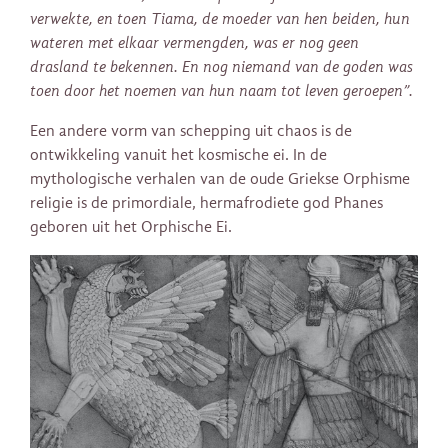
verwekte, en toen Tiama, de moeder van hen beiden, hun
wateren met elkaar vermengden, was er nog geen
drasland te bekennen. En nog niemand van de goden was
toen door het noemen van hun naam tot leven geroepen”.
Een andere vorm van schepping uit chaos is de
ontwikkeling vanuit het kosmische ei. In de
mythologische verhalen van de oude Griekse Orphisme
religie is de primordiale, hermafrodiete god Phanes
geboren uit het Orphische Ei.