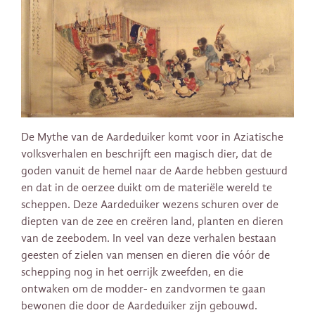
De Mythe van de Aardeduiker komt voor in Aziatische
volksverhalen en beschrijft een magisch dier, dat de
goden vanuit de hemel naar de Aarde hebben gestuurd
en dat in de oerzee duikt om de materiële wereld te
scheppen. Deze Aardeduiker wezens schuren over de
diepten van de zee en creëren land, planten en dieren
van de zeebodem. In veel van deze verhalen bestaan ​
geesten of zielen van mensen en dieren die vóór de
schepping nog in het oerrijk zweefden, en die
ontwaken om de modder- en zandvormen te gaan
bewonen die door de Aardeduiker zijn gebouwd.