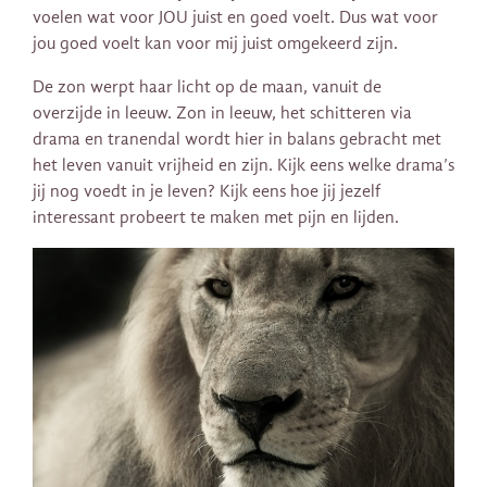
voelen wat voor JOU juist en goed voelt. Dus wat voor
jou goed voelt kan voor mij juist omgekeerd zijn.
De zon werpt haar licht op de maan, vanuit de
overzijde in leeuw. Zon in leeuw, het schitteren via
drama en tranendal wordt hier in balans gebracht met
het leven vanuit vrijheid en zijn. Kijk eens welke drama’s
jij nog voedt in je leven? Kijk eens hoe jij jezelf
interessant probeert te maken met pijn en lijden.