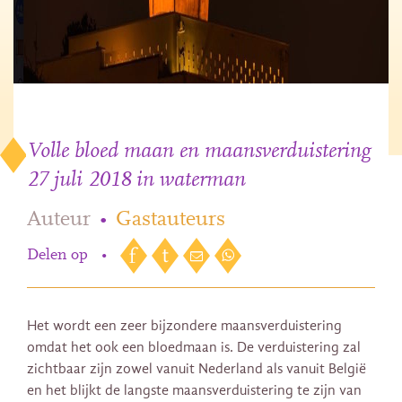
Volle bloed maan en maansverduistering
27 juli 2018 in waterman
Auteur
•
Gastauteurs
Delen op
•
Het wordt een zeer bijzondere maansverduistering
omdat het ook een bloedmaan is. De verduistering zal
zichtbaar zijn zowel vanuit Nederland als vanuit België
en het blijkt de langste maansverduistering te zijn van