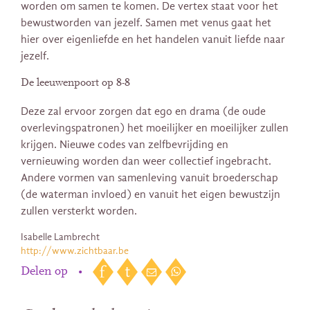
worden om samen te komen. De vertex staat voor het
bewustworden van jezelf. Samen met venus gaat het
hier over eigenliefde en het handelen vanuit liefde naar
jezelf.
De leeuwenpoort op 8-8
Deze zal ervoor zorgen dat ego en drama (de oude
overlevingspatronen) het moeilijker en moeilijker zullen
krijgen. Nieuwe codes van zelfbevrijding en
vernieuwing worden dan weer collectief ingebracht.
Andere vormen van samenleving vanuit broederschap
(de waterman invloed) en vanuit het eigen bewustzijn
zullen versterkt worden.
Isabelle Lambrecht
http://www.zichtbaar.be
Delen op
•