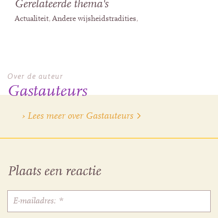
Gerelateerde thema's
Actualiteit
Andere wijsheidstradities
Over de auteur
Gastauteurs
› Lees meer over Gastauteurs
Plaats een reactie