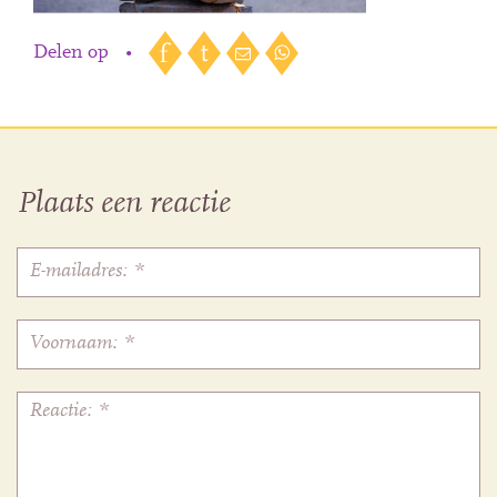
Delen op
•
Plaats een reactie